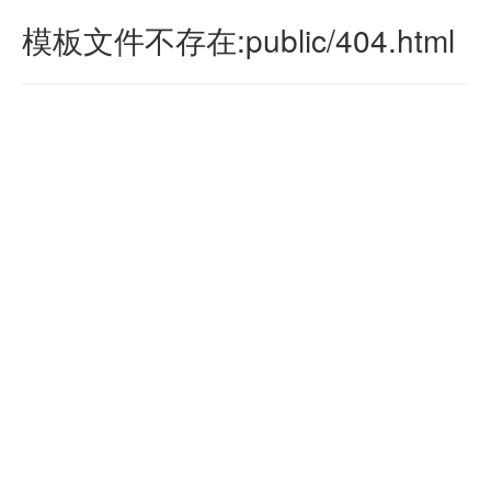
模板文件不存在:public/404.html